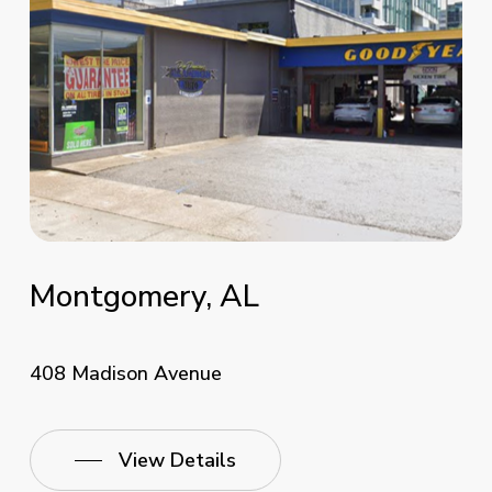
Montgomery,
AL
408 Madison Avenue
View Details